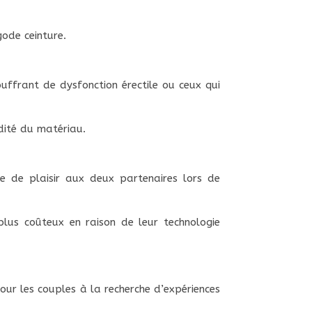
ode ceinture.
ffrant de dysfonction érectile ou ceux qui
dité du matériau.
e de plaisir aux deux partenaires lors de
plus coûteux en raison de leur technologie
our les couples à la recherche d’expériences