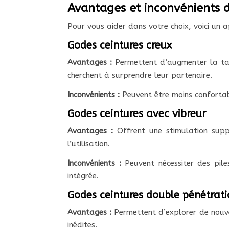
Avantages et inconvénients d
Pour vous aider dans votre choix, voici un 
Godes ceintures creux
Avantages :
Permettent d’augmenter la tail
cherchent à surprendre leur partenaire.
Inconvénients :
Peuvent être moins confortabl
Godes ceintures avec vibreur
Avantages :
Offrent une stimulation supp
l’utilisation.
Inconvénients :
Peuvent nécessiter des pile
intégrée.
Godes ceintures double pénétrat
Avantages :
Permettent d’explorer de nouvel
inédites.