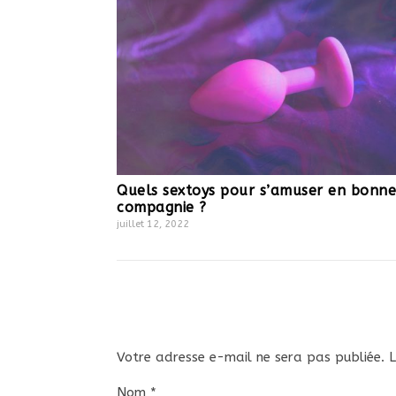
Quels sextoys pour s’amuser en bonne
compagnie ?
juillet 12, 2022
Votre adresse e-mail ne sera pas publiée.
L
Nom
*