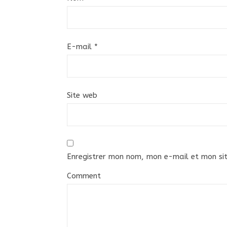
E-mail
*
Site web
Enregistrer mon nom, mon e-mail et mon si
Comment