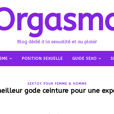
Orgasm
Blog dédié à la sexualité et au plaisir
SME
POSITION SEXUELLE
GUIDE SEXO
S
SEXTOY POUR FEMME & HOMME
eilleur gode ceinture pour une exp