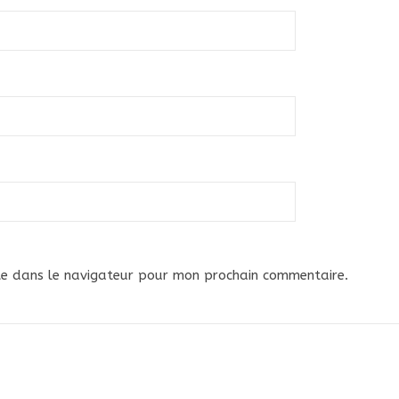
te dans le navigateur pour mon prochain commentaire.